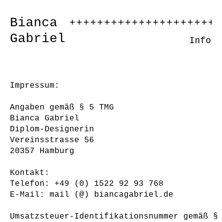
Bianca
++++++++++++++++++++++
Gabriel
Info
Impressum:
Angaben gemäß § 5 TMG
Bianca Gabriel
Diplom-Designerin
Vereinsstrasse 56
20357 Hamburg
Kontakt:
Telefon: +49 (0) 1522 92 93 768
E-Mail: mail (@) biancagabriel.de
Umsatzsteuer-Identifikationsnummer gemäß §