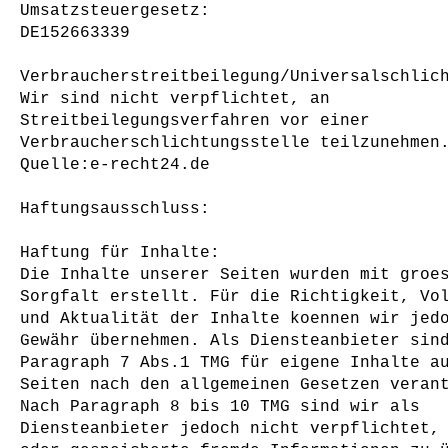
Umsatzsteuergesetz:
DE152663339
Verbraucherstreitbeilegung/Universalschlic
Wir sind nicht verpflichtet, an
Streitbeilegungsverfahren vor einer
Verbraucherschlichtungsstelle teilzunehmen
Quelle:e-recht24.de
Haftungsausschluss:
Haftung für Inhalte:
Die Inhalte unserer Seiten wurden mit groe
Sorgfalt erstellt. Für die Richtigkeit, Vo
und Aktualität der Inhalte koennen wir jed
Gewähr übernehmen. Als Diensteanbieter sin
Paragraph 7 Abs.1 TMG für eigene Inhalte a
Seiten nach den allgemeinen Gesetzen veran
Nach Paragraph 8 bis 10 TMG sind wir als
Diensteanbieter jedoch nicht verpflichtet,